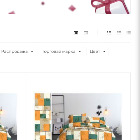
Распродажа
Торговая марка
Цвет