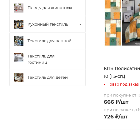
Пледы для животных
Кухонный текстиль
Текстиль для ванной
Текстиль для
гостиниц
КПБ Полисатин 
10 (1,5-сп.)
Текстиль для детей
Товар под заказ
при покупке от 10
666
₽
/шт
при покупке до 1
726
₽
/шт