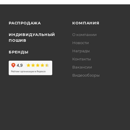
РАСПРОДАЖА
КОМПАНИЯ
ИНДИВИДУАЛЬНЫЙ
О компании
ПОШИВ
Новости
Награды
БРЕНДЫ
Контакты
Вакансии
Видеообзоры