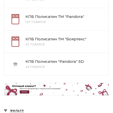
КПБ Полисатин ТМ "Pandora"
120 ТОВАРОВ
КПБ Полисатин ТМ "Бояртекс"
40 ТОВАРОВ
КПБ Полисатин "Pandora" 5D
48 ТОВАРОВ
ФИЛЬТР