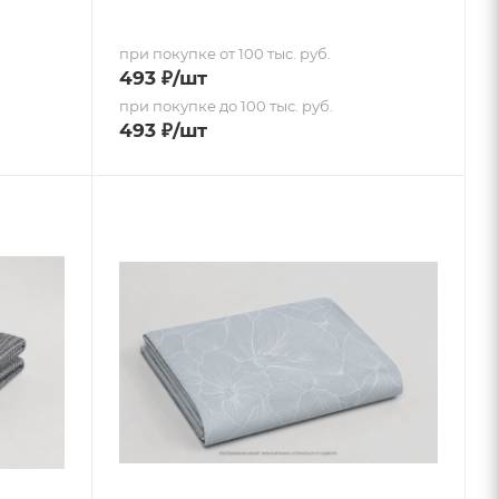
при покупке от 100 тыс. руб.
493
₽
/шт
при покупке до 100 тыс. руб.
493
₽
/шт