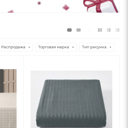
Распродажа
Торговая марка
Тип рисунка