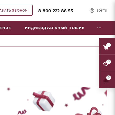
АЗАТЬ ЗВОНОК
8-800-222-86-55
ВОЙТИ
НЕНИЕ
ИНДИВИДУАЛЬНЫЙ ПОШИВ
0
0
0