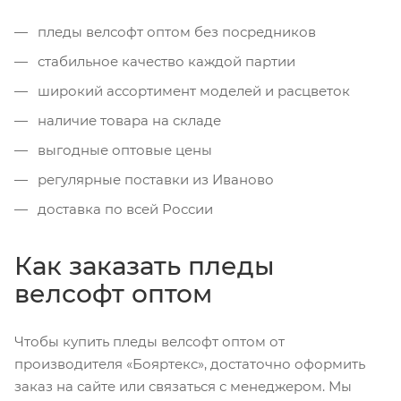
пледы велсофт оптом без посредников
стабильное качество каждой партии
широкий ассортимент моделей и расцветок
наличие товара на складе
выгодные оптовые цены
регулярные поставки из Иваново
доставка по всей России
Как заказать пледы
велсофт оптом
Чтобы купить пледы велсофт оптом от
производителя «Бояртекс», достаточно оформить
заказ на сайте или связаться с менеджером. Мы