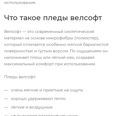
использования.
Что такое пледы велсофт
Велсофт — это современный синтетический
материал на основе микрофибры (полиэстер),
который отличается особенно мягкой бархатистой
поверхностью и густым ворсом. По ощущениям он
напоминает плюш или лёгкий мех, создавая
максимальный комфорт при использовании.
Пледы велсофт:
очень мягкие и приятные на ощупь
хорошо удерживают тепло
лёгкие и воздушные
не вызывают раздражения кожи