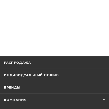
РАСПРОДАЖА
ИНДИВИДУАЛЬНЫЙ ПОШИВ
БРЕНДЫ
КОМПАНИЯ