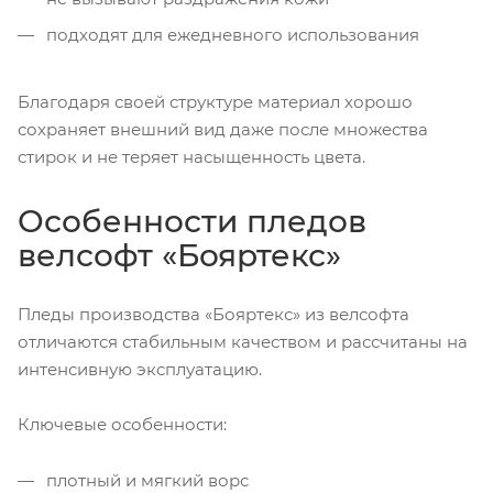
подходят для ежедневного использования
Благодаря своей структуре материал хорошо
сохраняет внешний вид даже после множества
стирок и не теряет насыщенность цвета.
Особенности пледов
велсофт «Бояртекс»
Пледы производства «Бояртекс» из велсофта
отличаются стабильным качеством и рассчитаны на
интенсивную эксплуатацию.
Ключевые особенности:
плотный и мягкий ворс