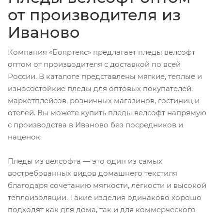
от производителя из
Иваново
Компания «Бояртекс» предлагает пледы велсофт
оптом от производителя с доставкой по всей
России. В каталоге представлены мягкие, тёплые и
износостойкие пледы для оптовых покупателей,
маркетплейсов, розничных магазинов, гостиниц и
отелей. Вы можете купить пледы велсофт напрямую
с производства в Иваново без посредников и
наценок.
Пледы из велсофта — это один из самых
востребованных видов домашнего текстиля
благодаря сочетанию мягкости, лёгкости и высокой
теплоизоляции. Такие изделия одинаково хорошо
подходят как для дома, так и для коммерческого