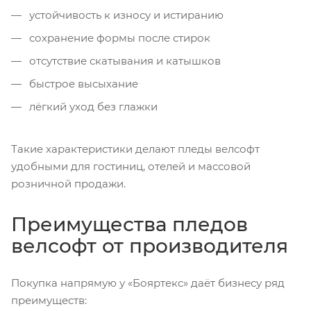
устойчивость к износу и истиранию
сохранение формы после стирок
отсутствие скатывания и катышков
быстрое высыхание
лёгкий уход без глажки
Такие характеристики делают пледы велсофт
удобными для гостиниц, отелей и массовой
розничной продажи.
Преимущества пледов
велсофт от производителя
Покупка напрямую у «Бояртекс» даёт бизнесу ряд
преимуществ: