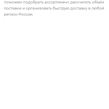
поможем подобрать ассортимент, рассчитать объём
поставки и организовать быструю доставку в любой
регион России.