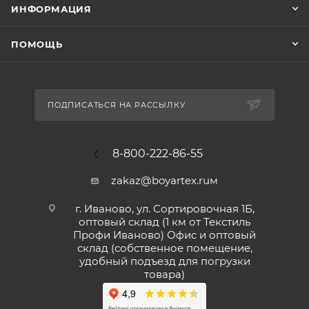
ИНФОРМАЦИЯ
ПОМОЩЬ
ПОДПИСАТЬСЯ НА РАССЫЛКУ
8-800-222-86-55
zakaz@boyartex.ruм
г. Иваново, ул. Сортировочная 1Б,
оптовый склад (1 км от Текстиль
Профи Иваново) Офис и оптовый
склад (собственное помещение,
удобный подъезд для погрузки
товара)