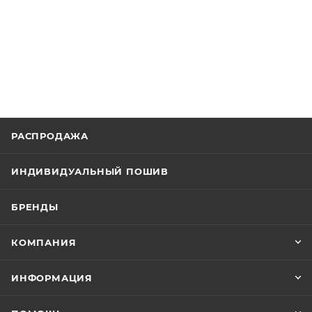
РАСПРОДАЖА
ИНДИВИДУАЛЬНЫЙ ПОШИВ
БРЕНДЫ
КОМПАНИЯ
ИНФОРМАЦИЯ