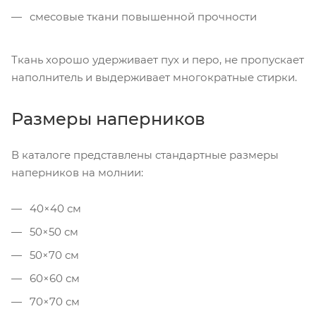
смесовые ткани повышенной прочности
Ткань хорошо удерживает пух и перо, не пропускает
наполнитель и выдерживает многократные стирки.
Размеры наперников
В каталоге представлены стандартные размеры
наперников на молнии:
40×40 см
50×50 см
50×70 см
60×60 см
70×70 см