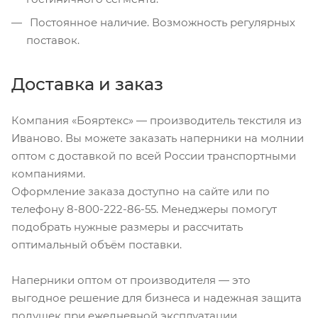
Постоянное наличие. Возможность регулярных
поставок.
Доставка и заказ
Компания «Бояртекс» — производитель текстиля из
Иваново. Вы можете заказать наперники на молнии
оптом с доставкой по всей России транспортными
компаниями.
Оформление заказа доступно на сайте или по
телефону 8-800-222-86-55. Менеджеры помогут
подобрать нужные размеры и рассчитать
оптимальный объём поставки.
Наперники оптом от производителя — это
выгодное решение для бизнеса и надежная защита
подушек при ежедневной эксплуатации.