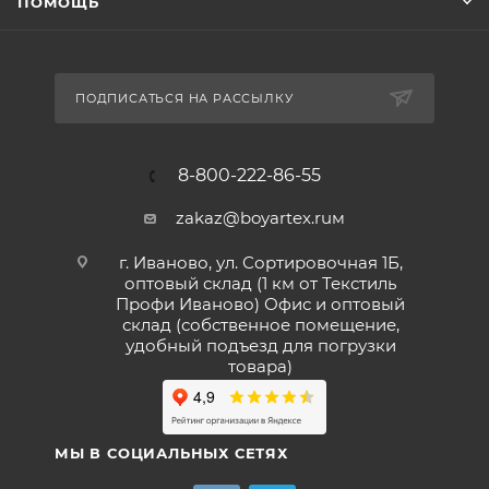
ПОМОЩЬ
ПОДПИСАТЬСЯ НА РАССЫЛКУ
8-800-222-86-55
zakaz@boyartex.ruм
г. Иваново, ул. Сортировочная 1Б,
оптовый склад (1 км от Текстиль
Профи Иваново) Офис и оптовый
склад (собственное помещение,
удобный подъезд для погрузки
товара)
МЫ В СОЦИАЛЬНЫХ СЕТЯХ