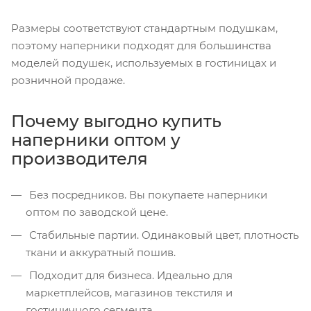
Размеры соответствуют стандартным подушкам,
поэтому наперники подходят для большинства
моделей подушек, используемых в гостиницах и
розничной продаже.
Почему выгодно купить
наперники оптом у
производителя
Без посредников. Вы покупаете наперники
оптом по заводской цене.
Стабильные партии. Одинаковый цвет, плотность
ткани и аккуратный пошив.
Подходит для бизнеса. Идеально для
маркетплейсов, магазинов текстиля и
гостиничного сегмента.