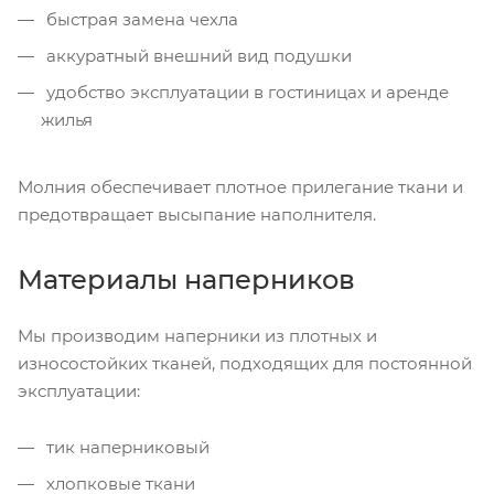
быстрая замена чехла
аккуратный внешний вид подушки
удобство эксплуатации в гостиницах и аренде
жилья
Молния обеспечивает плотное прилегание ткани и
предотвращает высыпание наполнителя.
Материалы наперников
Мы производим наперники из плотных и
износостойких тканей, подходящих для постоянной
эксплуатации:
тик наперниковый
хлопковые ткани