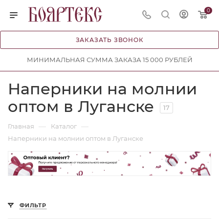
0
ЗАКАЗАТЬ ЗВОНОК
МИНИМАЛЬНАЯ СУММА ЗАКАЗА 15 000 РУБЛЕЙ
Наперники на молнии
оптом в Луганске
17
—
—
Главная
Каталог
Наперники на молнии оптом в Луганске
ФИЛЬТР