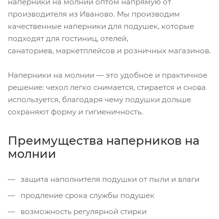
наперники на молнии оптом напрямую от
производителя из Иваново. Мы производим
качественные наперники для подушек, которые
подходят для гостиниц, отелей,
санаториев, маркетплейсов и розничных магазинов.
Наперники на молнии — это удобное и практичное
решение: чехол легко снимается, стирается и снова
используется, благодаря чему подушки дольше
сохраняют форму и гигиеничность.
Преимущества наперников на
молнии
защита наполнителя подушки от пыли и влаги
продление срока службы подушек
возможность регулярной стирки