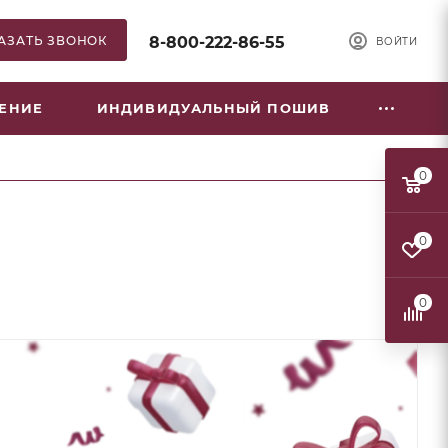
АЗАТЬ ЗВОНОК
8-800-222-86-55
ВОЙТИ
НЕНИЕ
ИНДИВИДУАЛЬНЫЙ ПОШИВ
0
0
0