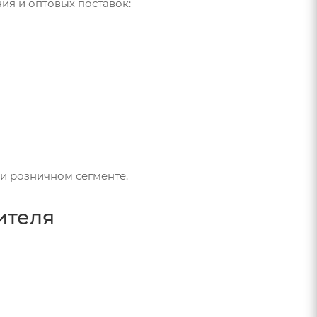
ия и оптовых поставок:
и розничном сегменте.
ителя