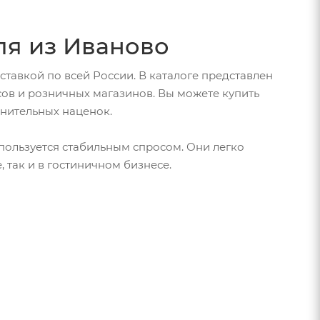
ля из Иваново
тавкой по всей России. В каталоге представлен
сов и розничных магазинов. Вы можете купить
нительных наценок.
 пользуется стабильным спросом. Они легко
 так и в гостиничном бизнесе.