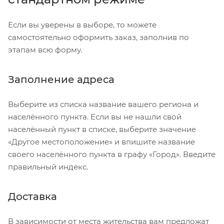
Если вы уверены в выборе, то можете
самостоятельно оформить заказ, заполнив по
этапам всю форму.
Заполнение адреса
Выберите из списка название вашего региона и
населённого пункта. Если вы не нашли свой
населённый пункт в списке, выберите значение
«Другое местоположение» и впишите название
своего населённого пункта в графу «Город». Введите
правильный индекс.
Доставка
В зависимости от места жительства вам предложат