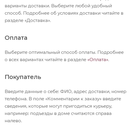
варианты доставки. Выберите любой удобный
способ. Подробнее об условиях доставки читайте в
разделе «Доставка».
Оплата
Выберите оптимальный способ оплаты. Подробнее
о всех вариантах читайте в разделе
«Оплата»
.
Покупатель
Введите данные о себе: ФИО, адрес доставки, номер
телефона. В поле «Комментарии к заказу» введите
сведения, которые могут пригодиться курьеру,
например: подъезды в доме считаются справа
налево.