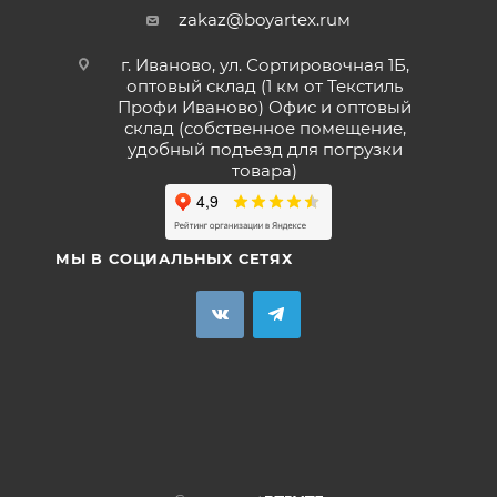
zakaz@boyartex.ruм
г. Иваново, ул. Сортировочная 1Б,
оптовый склад (1 км от Текстиль
Профи Иваново) Офис и оптовый
склад (собственное помещение,
удобный подъезд для погрузки
товара)
МЫ В СОЦИАЛЬНЫХ СЕТЯХ