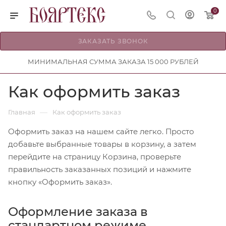
0
ЗАКАЗАТЬ ЗВОНОК
МИНИМАЛЬНАЯ СУММА ЗАКАЗА 15 000 РУБЛЕЙ
Как оформить заказ
—
Главная
Как оформить заказ
Оформить заказ на нашем сайте легко. Просто
добавьте выбранные товары в корзину, а затем
перейдите на страницу Корзина, проверьте
правильность заказанных позиций и нажмите
кнопку «Оформить заказ».
Оформление заказа в
стандартном режиме