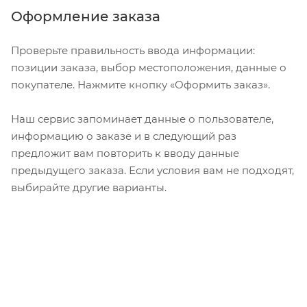
Оформление заказа
Проверьте правильность ввода информации:
позиции заказа, выбор местоположения, данные о
покупателе. Нажмите кнопку «Оформить заказ».
Наш сервис запоминает данные о пользователе,
информацию о заказе и в следующий раз
предложит вам повторить к вводу данные
предыдущего заказа. Если условия вам не подходят,
выбирайте другие варианты.