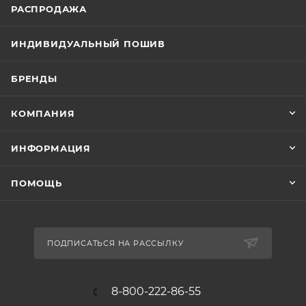
РАСПРОДАЖА
ИНДИВИДУАЛЬНЫЙ ПОШИВ
БРЕНДЫ
КОМПАНИЯ
ИНФОРМАЦИЯ
ПОМОЩЬ
ПОДПИСАТЬСЯ НА РАССЫЛКУ
8-800-222-86-55