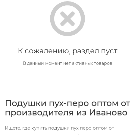
К сожалению, раздел пуст
В данный момент нет активных товаров
Подушки пух-перо оптом от
производителя из Иваново
Ищете, где купить подушки пух перо оптом от