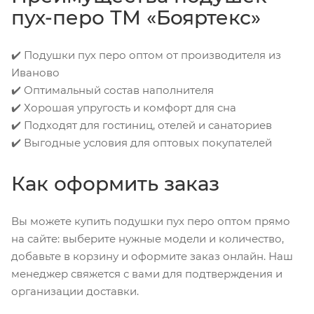
пух-перо ТМ «Бояртекс»
✔️ Подушки пух перо оптом от производителя из
Иваново
✔️ Оптимальный состав наполнителя
✔️ Хорошая упругость и комфорт для сна
✔️ Подходят для гостиниц, отелей и санаториев
✔️ Выгодные условия для оптовых покупателей
Как оформить заказ
Вы можете купить подушки пух перо оптом прямо
на сайте: выберите нужные модели и количество,
добавьте в корзину и оформите заказ онлайн. Наш
менеджер свяжется с вами для подтверждения и
организации доставки.