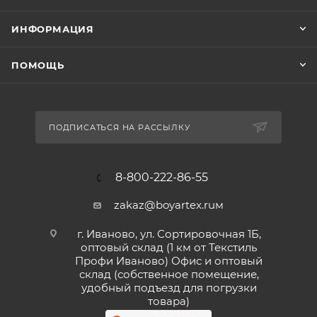
ИНФОРМАЦИЯ
ПОМОЩЬ
ПОДПИСАТЬСЯ НА РАССЫЛКУ
8-800-222-86-55
zakaz@boyartex.ruм
г. Иваново, ул. Сортировочная 1Б,
оптовый склад (1 км от Текстиль
Профи Иваново) Офис и оптовый
склад (собственное помещение,
удобный подъезд для погрузки
товара)