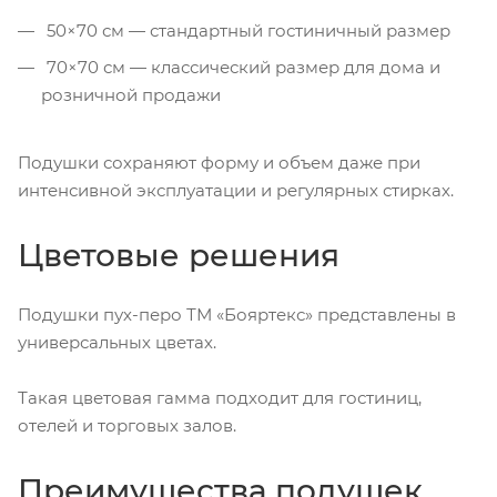
50×70 см — стандартный гостиничный размер
70×70 см — классический размер для дома и
розничной продажи
Подушки сохраняют форму и объем даже при
интенсивной эксплуатации и регулярных стирках.
Цветовые решения
Подушки пух-перо ТМ «Бояртекс» представлены в
универсальных цветах.
Такая цветовая гамма подходит для гостиниц,
отелей и торговых залов.
Преимущества подушек