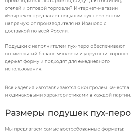
производителя, которые подойдут для гостиниц,
отелей и оптовой торговли? Интернет-магазин
«Бояртекс» предлагает подушки пух перо оптом
напрямую от производителя из Иваново с
доставкой по всей России.
Подушки с наполнителем пух-перо обеспечивают
оптимальный баланс мягкости и упругости, хорошо
держат форму и подходят для ежедневного
использования.
Все изделия изготавливаются с контролем качества
и одинаковыми характеристиками в каждой партии.
Размеры подушек пух-перо
Мы предлагаем самые востребованные форматы: