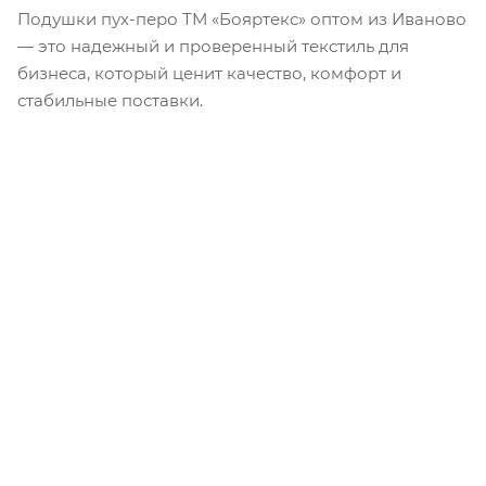
Подушки пух-перо ТМ «Бояртекс» оптом из Иваново
— это надежный и проверенный текстиль для
бизнеса, который ценит качество, комфорт и
стабильные поставки.