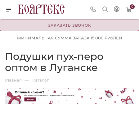
0
ЗАКАЗАТЬ ЗВОНОК
МИНИМАЛЬНАЯ СУММА ЗАКАЗА 15 000 РУБЛЕЙ
Подушки пух-перо
оптом в Луганске
—
Главная
Каталог