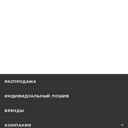
РАСПРОДАЖА
ИНДИВИДУАЛЬНЫЙ ПОШИВ
БРЕНДЫ
КОМПАНИЯ